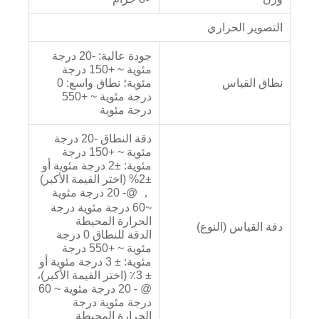
التصوير الحراري
جودة عالية: -20 درجة
مئوية ~ +150 درجة
نطاق القياس
مئوية؛ نطاق واسع: 0
درجة مئوية ~ +550
درجة مئوية
دقة النطاق -20 درجة
مئوية ~ +150 درجة
مئوية: ±2 درجة مئوية أو
±2% (اختر القيمة الأكبر)
， @- 20 درجة مئوية
~60 درجة مئوية درجة
الحرارة المحيطة
دقة القياس (النوع)
الدقة للنطاق 0 درجة
مئوية ~ +550 درجة
مئوية: ± 3 درجة مئوية أو
± 3٪ (اختر القيمة الأكبر)،
@ - 20 درجة مئوية ~ 60
درجة مئوية درجة
الحرارة المحيطة