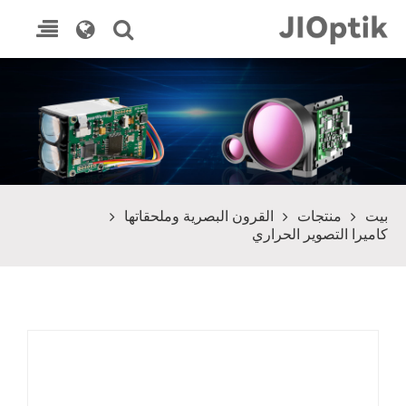
بيت
منتجات
القرون البصرية وملحقاتها
كاميرا التصوير الحراري