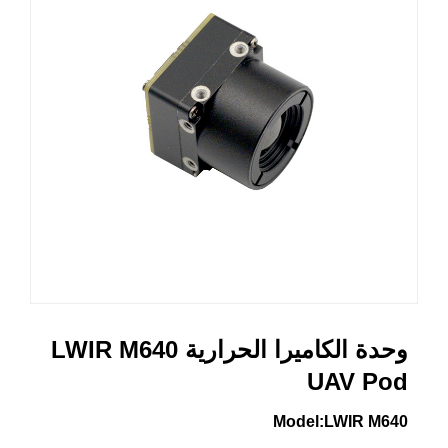
وحدة الكاميرا الحرارية LWIR M640
UAV Pod
Model:LWIR M640