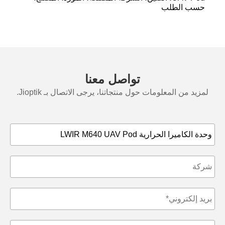
حسب الطلب
تواصل معنا
لمزيد من المعلومات حول منتجاتنا، يرجى الاتصال بـ Jioptik.